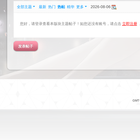
全部主题
最新
热门
热帖
精华
更多
2026-08-06
您好，请登录查看本版块主题帖子！如您还没有账号，请点击
立即注册
发表帖子
GMT+