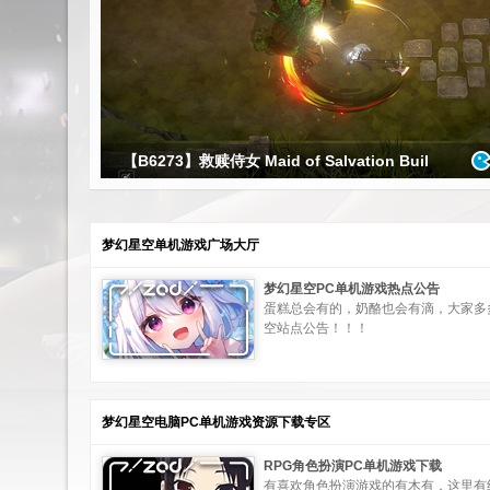
【B6273】救赎侍女 Maid of Salvation Buil
1框架
梦幻星空单机游戏广场大厅
梦幻星空PC单机游戏热点公告
蛋糕总会有的，奶酪也会有滴，大家多
空站点公告！！！
梦幻星空电脑PC单机游戏资源下载专区
RPG角色扮演PC单机游戏下载
有喜欢角色扮演游戏的有木有，这里有